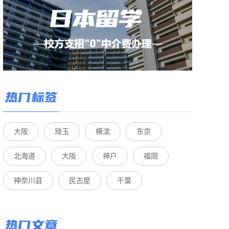
热门标签
大阪
琦玉
横滨
东京
北海道
大阪
神户
福岡
神奈川县
民古屋
千葉
热门文章