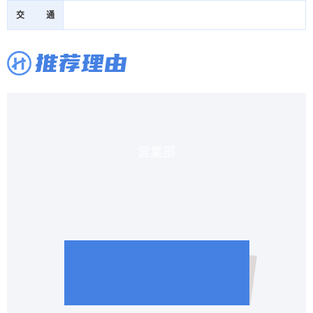
交通
推荐理由
営業部