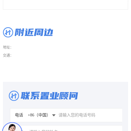
附近周边
地址：
交通：
联系置业顾问
电话