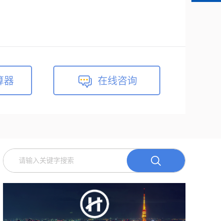
算器
在线咨询