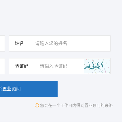
姓名
验证码
系置业顾问
您会在一个工作日内得到置业顾问的联络