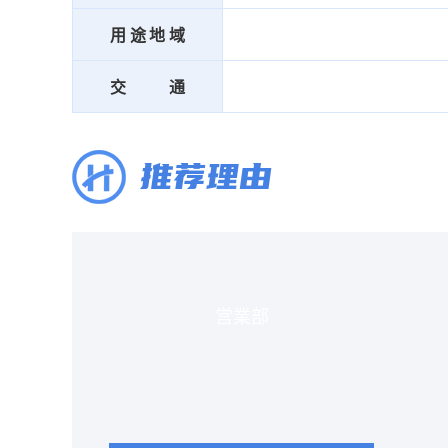
用途地域
交通
推荐理由
営業部