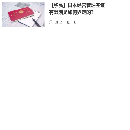
【移民】日本经营管理签证
有效期是如何界定的？
2021-06-16