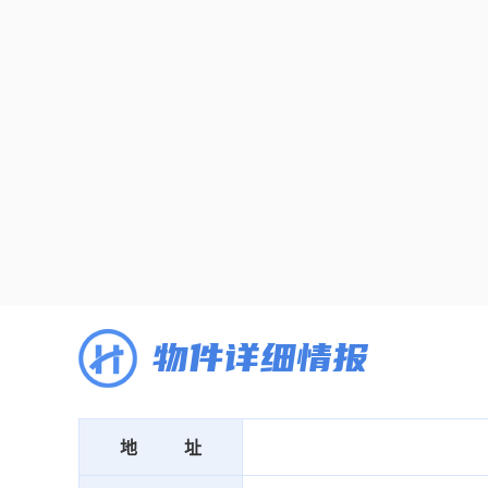
物件详细情报
地址