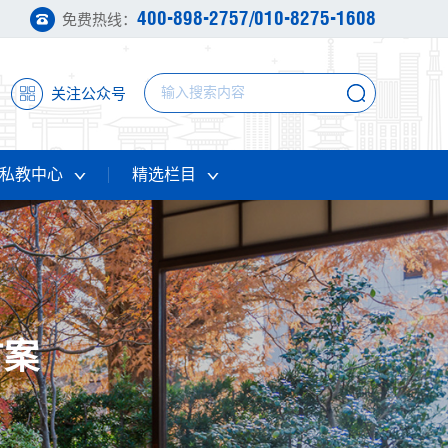
400-898-2757/010-8275-1608
免费热线：
关注公众号
私教中心
精选栏目
方案