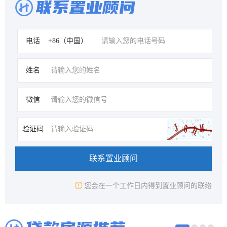
联系置业顾问
电话
姓名
微信
验证码
联系置业顾问
您会在一个工作日内得到置业顾问的联络