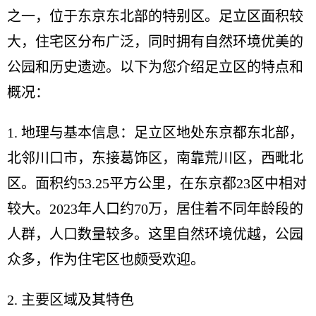
之一，位于东京东北部的特别区。足立区面积较
大，住宅区分布广泛，同时拥有自然环境优美的
公园和历史遗迹。以下为您介绍足立区的特点和
概况：
1. 地理与基本信息：足立区地处东京都东北部，
北邻川口市，东接葛饰区，南靠荒川区，西毗北
区。面积约53.25平方公里，在东京都23区中相对
较大。2023年人口约70万，居住着不同年龄段的
人群，人口数量较多。这里自然环境优越，公园
众多，作为住宅区也颇受欢迎。
2. 主要区域及其特色