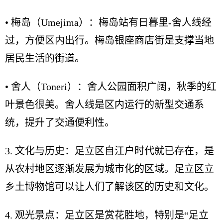
• 梅岛（Umejima）：梅岛站有日暮里-舍人线经
过，方便区内出行。梅岛银座商店街是支撑当地
居民生活的街道。
• 舍人（Toneri）：舍人公园面积广阔，秋季的红
叶景色很美。舍人线是区内运行的新型交通系
统，提升了交通便利性。
3. 文化与历史：足立区自江户时代就已存在，是
从农村地区逐渐发展为城市化的区域。足立区立
乡土博物馆可以让人们了解该区的历史和文化。
4. 观光景点：足立区是赏花胜地，特别是“足立