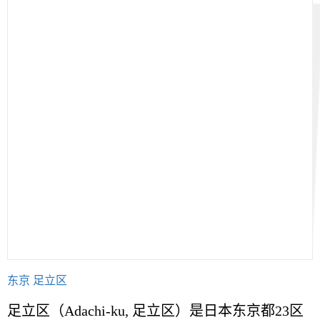
东京 足立区
足立区（Adachi-ku, 足立区）是日本东京都23区