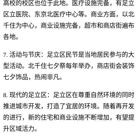
高校的校区也位于此地。医疗设施完备，有足立
区立医院、东京北医疗中心等。商业方面，以北
千住为中心，商业设施完备，超市和商店街遍布
各地。
7. 活动与节庆：足立区民节是当地居民参与的大
型活动。北千住七夕祭每年举办，商店街会装饰
七夕饰品，热闹非凡。
8. 现代的足立区：足立区在尊重自然环境的同时
推进城市开发，打造了宜居的环境。随着再开发
的进行，新的住宅和商业设施不断增加，有望提
升区域活力。