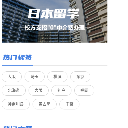
热门标签
大阪
琦玉
横滨
东京
北海道
大阪
神户
福岡
神奈川县
民古屋
千葉