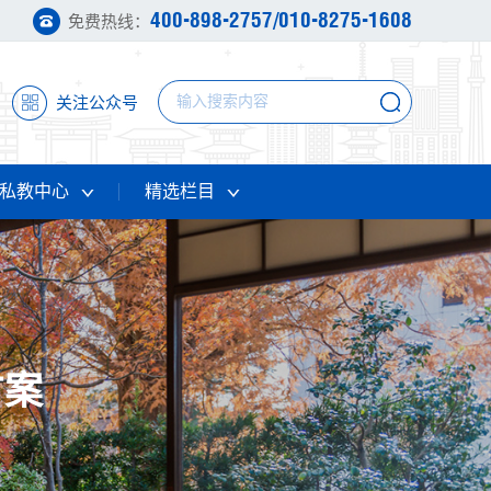
400-898-2757/010-8275-1608
免费热线：
关注公众号
私教中心
精选栏目
方案