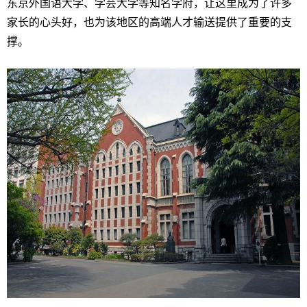
东京外国语大学、学芸大学等知名学府，让这里成为了许多
家长的心头好，也为该地区的高端人才输送提供了重要的支
撑。