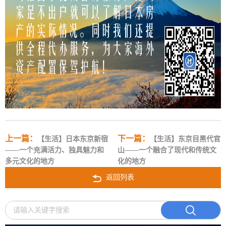
上一篇：
下一篇：
【生活】日本东京新宿
【生活】东京目黑代官
——一个充满活力、独具魅力和
山——一个融合了现代和传统文
多元文化的地方
化的地方
返回列表