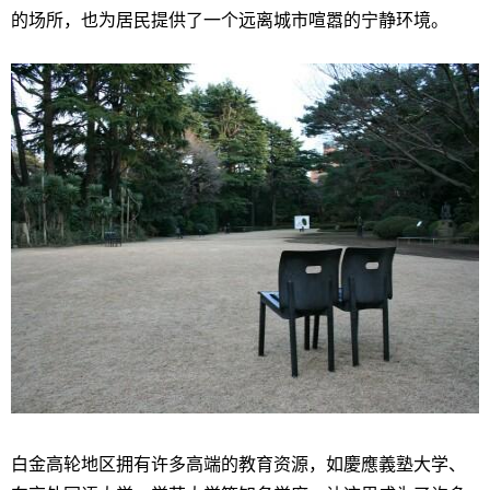
的场所，也为居民提供了一个远离城市喧嚣的宁静环境。
白金高轮地区拥有许多高端的教育资源，如慶應義塾大学、