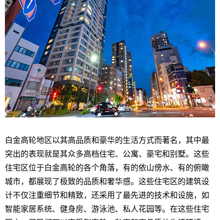
白金高轮地区以其高品质和豪华的生活方式而著名，其中最
突出的表现就是其众多高档住宅、公寓、豪宅和别墅。这些
住宅区位于白金高轮的各个角落，有的依山傍水、有的俯瞰
城市，都展现了极致的品质和奢华感。这些住宅区的建筑设
计不仅注重细节和精致，还采用了最先进的技术和设施，如
智能家居系统、健身房、游泳池、私人花园等。在这些住宅