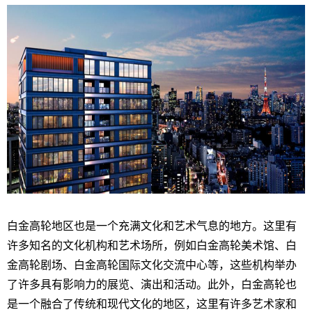
白金高轮地区也是一个充满文化和艺术气息的地方。这里有
许多知名的文化机构和艺术场所，例如白金高轮美术馆、白
金高轮剧场、白金高轮国际文化交流中心等，这些机构举办
了许多具有影响力的展览、演出和活动。此外，白金高轮也
是一个融合了传统和现代文化的地区，这里有许多艺术家和