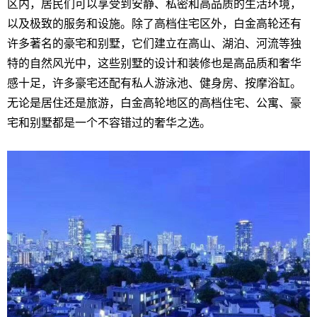
区内，居民们可以享受到安静、私密和高品质的生活环境，
以及极致的服务和设施。除了高档住宅区外，白金高轮还有
许多著名的豪宅和别墅，它们建立在高山、湖泊、河流等独
特的自然风光中，这些别墅的设计和装修也是高品质和奢华
感十足，许多豪宅还配有私人游泳池、健身房、按摩浴缸。
无论是居住还是旅游，白金高轮地区的高档住宅、公寓、豪
宅和别墅都是一个不容错过的奢华之选。