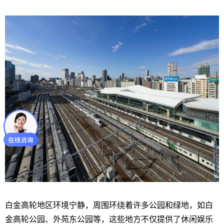
白金高轮地区环境宁静，周围环绕着许多公园和绿地，如白
金高轮公园、外苑东公园等，这些地方不仅提供了休闲娱乐