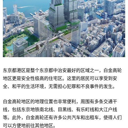
东京都港区是整个东京都中治安最好的区域之一，白金高轮
地区更是安全性极高的住宅区。这里的居民可以享受到安
全、和平的生活环境，无需担心犯罪和不良事件的发生。
白金高轮地区的地理位置也非常便利，周围有多条交通干
线，包括东京地铁南北线、目黑线、有乐町线和大江户线
等。此外，白金高轮还有许多公共汽车和出租车，使得人们
可以方便地前往其他地区。