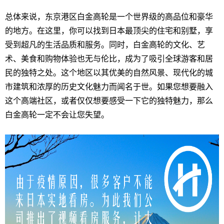
总体来说，东京港区白金高轮是一个世界级的高品位和豪华
的地方。在这里，你可以找到日本最顶尖的住宅和别墅，享
受到超凡的生活品质和服务。同时，白金高轮的文化、艺
术、美食和购物体验也无与伦比，成为了吸引全球游客和居
民的独特之处。这个地区以其优美的自然风景、现代化的城
市建筑和浓厚的历史文化魅力而闻名于世。如果您想要融入
这个高端社区，或者仅仅想要感受一下它的独特魅力，那么
白金高轮一定不会让您失望。