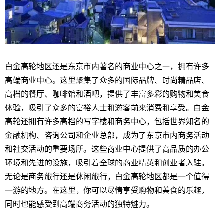
白金高轮地区还是东京市内著名的商业中心之一，拥有许多
高端商业中心。这里聚集了众多的国际品牌、时尚精品店、
高档的餐厅、咖啡馆和酒吧，提供了丰富多彩的购物和美食
体验，吸引了众多的富裕人士和游客前来消费和享受。白金
高轮还拥有许多高档的写字楼和商务中心，包括世界知名的
金融机构、咨询公司和企业总部，成为了东京市内商务活动
和社交活动的重要场所。这些商业中心提供了高品质的办公
环境和先进的设施，吸引着全球的商业精英和创业者入驻。
无论是商务旅行还是休闲旅行，白金高轮地区都是一个值得
一游的地方。在这里，你可以尽情享受购物和美食的乐趣，
同时也能感受到高端商务活动的独特魅力。