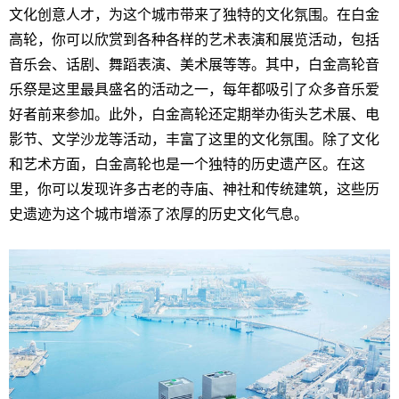
文化创意人才，为这个城市带来了独特的文化氛围。在白金
高轮，你可以欣赏到各种各样的艺术表演和展览活动，包括
音乐会、话剧、舞蹈表演、美术展等等。其中，白金高轮音
乐祭是这里最具盛名的活动之一，每年都吸引了众多音乐爱
好者前来参加。此外，白金高轮还定期举办街头艺术展、电
影节、文学沙龙等活动，丰富了这里的文化氛围。除了文化
和艺术方面，白金高轮也是一个独特的历史遗产区。在这
里，你可以发现许多古老的寺庙、神社和传统建筑，这些历
史遗迹为这个城市增添了浓厚的历史文化气息。