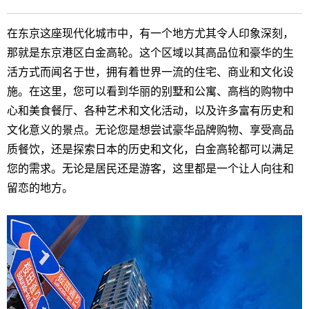
在东京这座现代化城市中，有一个地方尤其令人印象深刻，
那就是东京港区白金高轮。这个区域以其高品位和豪华的生
活方式而闻名于世，拥有着世界一流的住宅、商业和文化设
施。在这里，您可以看到华丽的别墅和公寓、高档的购物中
心和美食餐厅、各种艺术和文化活动，以及许多富有历史和
文化意义的景点。无论您是想尝试豪华品牌购物、享受高品
质餐饮，还是探索日本的历史和文化，白金高轮都可以满足
您的需求。无论是居民还是游客，这里都是一个让人向往和
留恋的地方。