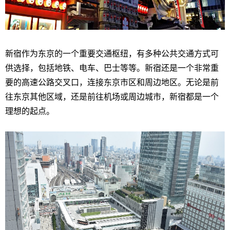
新宿作为东京的一个重要交通枢纽，有多种公共交通方式可
供选择，包括地铁、电车、巴士等等。新宿还是一个非常重
要的高速公路交叉口，连接东京市区和周边地区。无论是前
往东京其他区域，还是前往机场或周边城市，新宿都是一个
理想的起点。