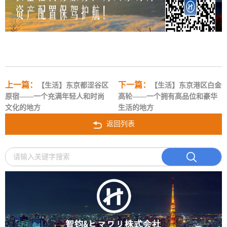
上一篇：
下一篇：
【生活】东京都涩谷区
【生活】东京港区白金
原宿——一个充满年轻人和时尚
高轮——一个拥有高品位和豪华
文化的地方
生活的地方
返回列表