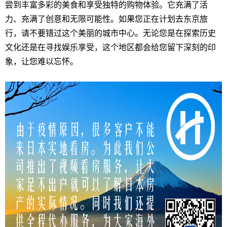
尝到丰富多彩的美食和享受独特的购物体验。它充满了活
力、充满了创意和无限可能性。如果您正在计划去东京旅
行，请不要错过这个美丽的城市中心。无论您是在探索历史
文化还是在寻找娱乐享受，这个地区都会给您留下深刻的印
象，让您难以忘怀。