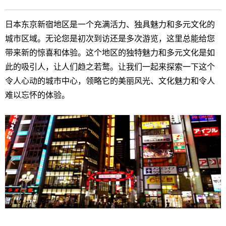
日本东京新宿地区是一个充满活力、独具魅力和多元文化的
城市区域。无论您是初次到访还是多次游览，这里总能给您
带来新的惊喜和体验。这个地区的独特魅力和多元文化是如
此的吸引人，让人们趋之若鹜。让我们一起来探索一下这个
令人心动的城市中心，领略它的美丽风光、文化魅力和令人
难以忘怀的体验。