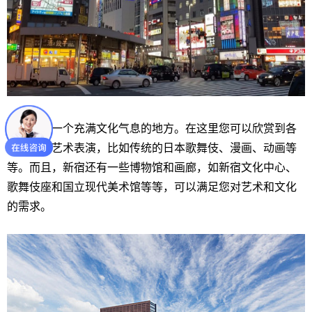
新宿也是一个充满文化气息的地方。在这里您可以欣赏到各
种形式的艺术表演，比如传统的日本歌舞伎、漫画、动画等
等。而且，新宿还有一些博物馆和画廊，如新宿文化中心、
歌舞伎座和国立现代美术馆等等，可以满足您对艺术和文化
的需求。