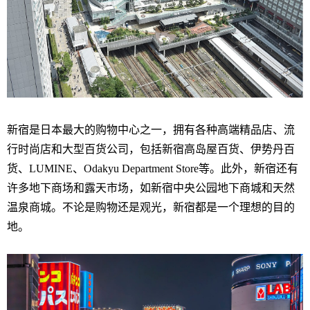
新宿是日本最大的购物中心之一，拥有各种高端精品店、流
行时尚店和大型百货公司，包括新宿高岛屋百货、伊势丹百
货、LUMINE、Odakyu Department Store等。此外，新宿还有
许多地下商场和露天市场，如新宿中央公园地下商城和天然
温泉商城。不论是购物还是观光，新宿都是一个理想的目的
地。