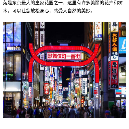
苑是东京最大的皇家花园之一，这里有许多美丽的花卉和树
木，可以让您放松身心，感受大自然的美妙。