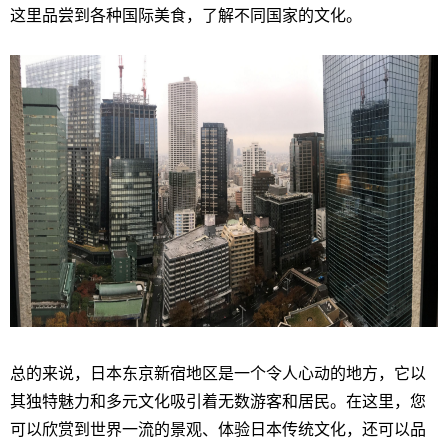
这里品尝到各种国际美食，了解不同国家的文化。
总的来说，日本东京新宿地区是一个令人心动的地方，它以
其独特魅力和多元文化吸引着无数游客和居民。在这里，您
可以欣赏到世界一流的景观、体验日本传统文化，还可以品