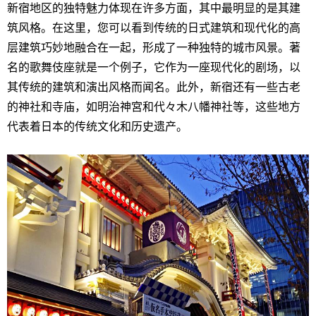
新宿地区的独特魅力体现在许多方面，其中最明显的是其建
筑风格。在这里，您可以看到传统的日式建筑和现代化的高
层建筑巧妙地融合在一起，形成了一种独特的城市风景。著
名的歌舞伎座就是一个例子，它作为一座现代化的剧场，以
其传统的建筑和演出风格而闻名。此外，新宿还有一些古老
的神社和寺庙，如明治神宮和代々木八幡神社等，这些地方
代表着日本的传统文化和历史遗产。