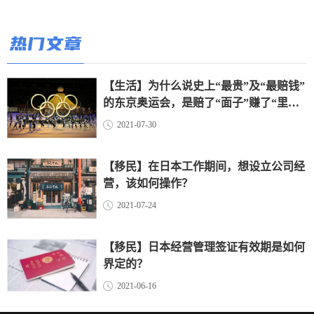
热门文章
【生活】为什么说史上“最贵”及“最赔钱”
的东京奥运会，是赔了“面子”赚了“里
子”？（上）
2021-07-30
【移民】在日本工作期间，想设立公司经
营，该如何操作？
2021-07-24
【移民】日本经营管理签证有效期是如何
界定的？
2021-06-16