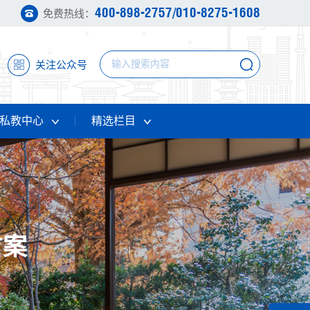
400-898-2757/010-8275-1608
免费热线：
关注公众号
私教中心
精选栏目
方案