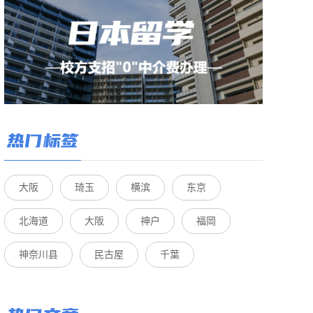
热门标签
大阪
琦玉
横滨
东京
北海道
大阪
神户
福岡
神奈川县
民古屋
千葉