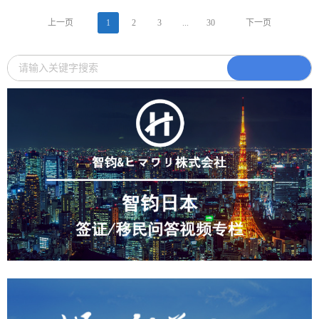
上一页
1
2
3
...
30
下一页