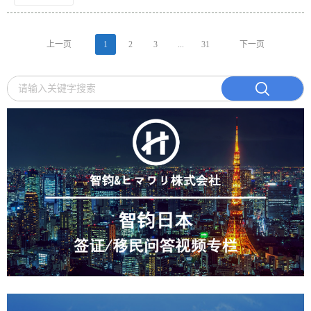
上一页
1
2
3
...
31
下一页